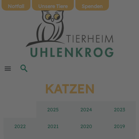
Notfall
Unsere Tiere
Spenden
KATZEN
2026
2025
2024
2023
2022
2021
2020
2019