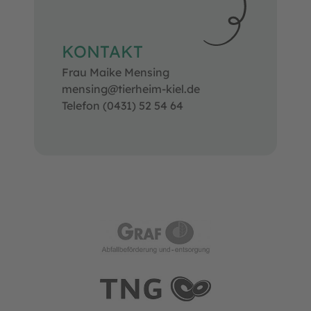
KONTAKT
Frau Maike Mensing
mensing@tierheim-kiel.de
Telefon (0431) 52 54 64