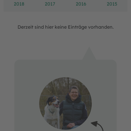
2018
2017
2016
2015
Derzeit sind hier keine Einträge vorhanden.