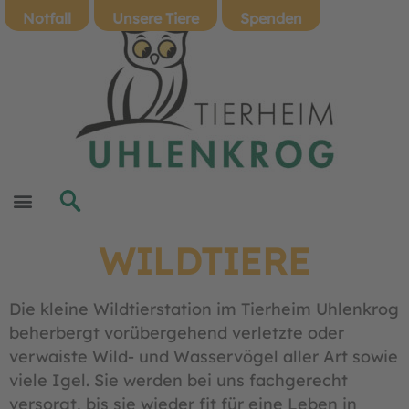
Notfall
Unsere Tiere
Spenden
WILDTIERE
Die kleine Wildtierstation im Tierheim Uhlenkrog
beherbergt vorübergehend verletzte oder
verwaiste Wild- und Wasservögel aller Art sowie
viele Igel. Sie werden bei uns fachgerecht
versorgt, bis sie wieder fit für eine Leben in