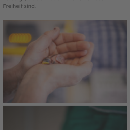
Freiheit sind.