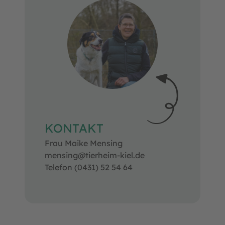
KONTAKT
Frau Maike Mensing
mensing@tierheim-kiel.de
Telefon (0431) 52 54 64