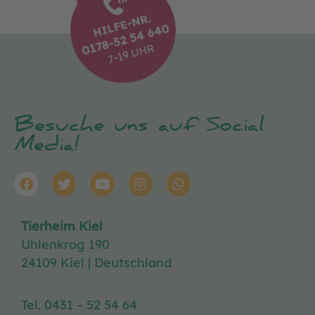
Besuche uns auf Social
Media!
Tierheim Kiel
Uhlenkrog 190
24109 Kiel | Deutschland
Tel. 0431 – 52 54 64