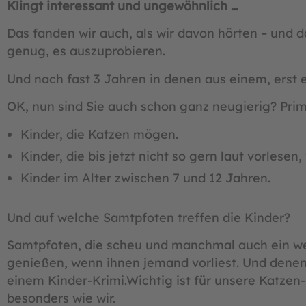
Klingt interessant und ungewöhnlich …
Das fanden wir auch, als wir davon hörten – und 
genug, es auszuprobieren.
Und nach fast 3 Jahren in denen aus einem, erst 
OK, nun sind Sie auch schon ganz neugierig? Pri
Kinder, die Katzen mögen.
Kinder, die bis jetzt nicht so gern laut vorlesen,
Kinder im Alter zwischen 7 und 12 Jahren.
Und auf welche Samtpfoten treffen die Kinder?
Samtpfoten, die scheu und manchmal auch ein weni
genießen, wenn ihnen jemand vorliest. Und denen 
einem Kinder-Krimi.Wichtig ist für unsere Katzen
besonders wie wir.