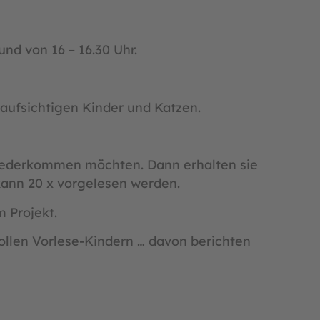
und von 16 – 16.30 Uhr.
aufsichtigen Kinder und Katzen.
 wiederkommen möchten. Dann erhalten sie
kann 20 x vorgelesen werden.
m Projekt.
llen Vorlese-Kindern … davon berichten