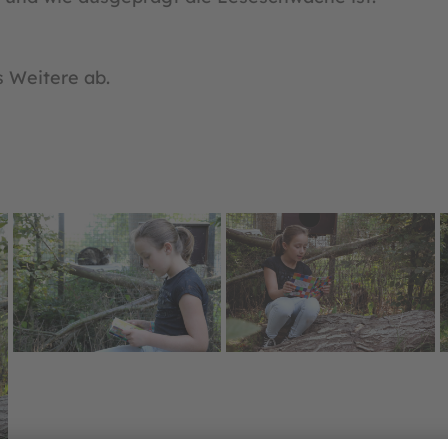
 Weitere ab.