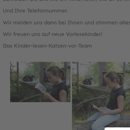
Und Ihre Telefonnummer.
Wir melden uns dann bei Ihnen und stimmen alles
Wir freuen uns auf neue Vorlesekinder!
Das Kinder-lesen-Katzen-vor-Team