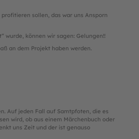
profitieren sollen, das war uns Ansporn
t“ wurde, können wir sagen: Gelungen!!
Spaß an dem Projekt haben werden.
n. Auf jeden Fall auf Samtpfoten, die es
lesen wird, ob aus einem Märchenbuch oder
enkt uns Zeit und der ist genauso