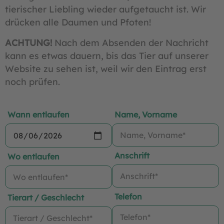
tierischer Liebling wieder aufgetaucht ist. Wir
drücken alle Daumen und Pfoten!
ACHTUNG!
Nach dem Absenden der Nachricht
kann es etwas dauern, bis das Tier auf unserer
Website zu sehen ist, weil wir den Eintrag erst
noch prüfen.
Wann entlaufen
Name, Vorname
Anschrift
Wo entlaufen
Telefon
Tierart / Geschlecht