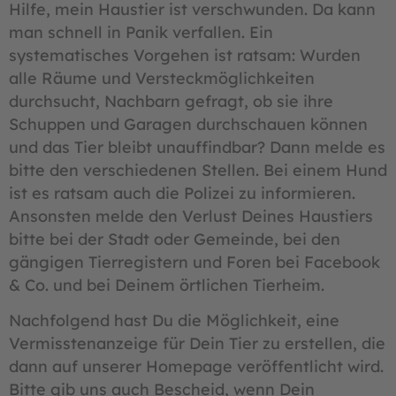
Hilfe, mein Haustier ist verschwunden. Da kann
man schnell in Panik verfallen. Ein
systematisches Vorgehen ist ratsam: Wurden
alle Räume und Versteckmöglichkeiten
durchsucht, Nachbarn gefragt, ob sie ihre
Schuppen und Garagen durchschauen können
und das Tier bleibt unauffindbar? Dann melde es
bitte den verschiedenen Stellen. Bei einem Hund
ist es ratsam auch die Polizei zu informieren.
Ansonsten melde den Verlust Deines Haustiers
bitte bei der Stadt oder Gemeinde, bei den
gängigen Tierregistern und Foren bei Facebook
& Co. und bei Deinem örtlichen Tierheim.
Nachfolgend hast Du die Möglichkeit, eine
Vermisstenanzeige für Dein Tier zu erstellen, die
dann auf unserer Homepage veröffentlicht wird.
Bitte gib uns auch Bescheid, wenn Dein