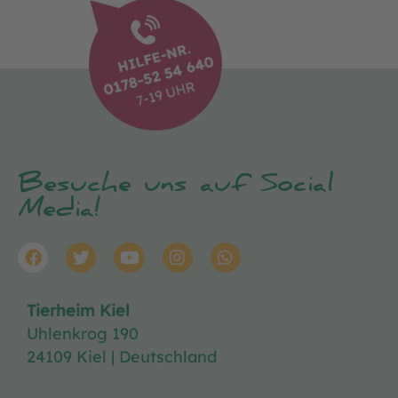
Besuche uns auf Social
Media!
Tierheim Kiel
Uhlenkrog 190
24109 Kiel | Deutschland