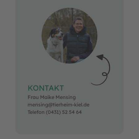
KONTAKT
Frau Maike Mensing
mensing@tierheim-kiel.de
Telefon (0431) 52 54 64