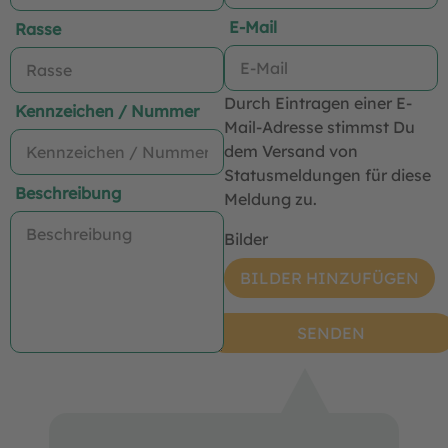
E-Mail
Rasse
Durch Eintragen einer E-
Kennzeichen / Nummer
Mail-Adresse stimmst Du
dem Versand von
Statusmeldungen für diese
Beschreibung
Meldung zu.
Bilder
BILDER HINZUFÜGEN
SENDEN