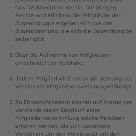
bzw. Wahlrecht im Verein. Die übrigen
Rechte und Pflichten der Mitglieder der
Jugendgruppe ergeben sich aus der
Jugendordnung, die sich die Jugendgruppe
selber gibt.
Über die Aufnahme von Mitgliedern
entscheidet der Vorstand.
Jedem Mitglied wird neben der Satzung des
Vereins ein Mitgliedsausweis ausgehändigt.
Zu Ehrenmitgliedern können auf Antrag des
Vorstands durch Beschluß einer
Mitgliederversammlung solche Personen
ernannt werden, die sich besondere
Verdienste um den Verein oder um den