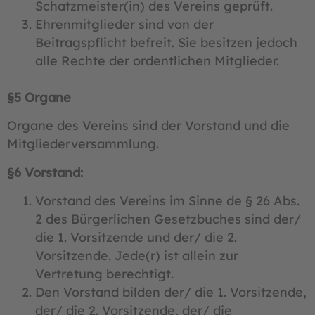
Schatzmeister(in) des Vereins geprüft.
Ehrenmitglieder sind von der
Beitragspflicht befreit. Sie besitzen jedoch
alle Rechte der ordentlichen Mitglieder.
§5 Organe
Organe des Vereins sind der Vorstand und die
Mitgliederversammlung.
§6 Vorstand:
Vorstand des Vereins im Sinne de § 26 Abs.
2 des Bürgerlichen Gesetzbuches sind der/
die 1. Vorsitzende und der/ die 2.
Vorsitzende. Jede(r) ist allein zur
Vertretung berechtigt.
Den Vorstand bilden der/ die 1. Vorsitzende,
der/ die 2. Vorsitzende, der/ die