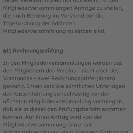
Jedes Vereinsmitglied hat das Recht, in den
Mitgliederversammlungen Anträge zu stellen,
die nach Beratung im Vorstand auf die
Tagesordnung der nächsten
Mitgliederversammlung zu setzen sind.
§11 Rechnungsprüfung
In den Mitgliederversammlungen werden aus
den Mitgliedern des Vereins – nicht aber des
Vorstandes – zwei Rechnungsprüfer(innen)
gewählt. Ihnen sind die sämtlichen Unterlagen
der Kassenführung so rechtzeitig vor der
nächsten Mitgliederversammlung vorzulegen,
daß sie in dieser den Prüfungsbericht erstatten
können. Auf ihren Antrag wird von der
Mitgliederversammlung dem/ der
Schatzmeister(in) und dem Vorstand Entlastung