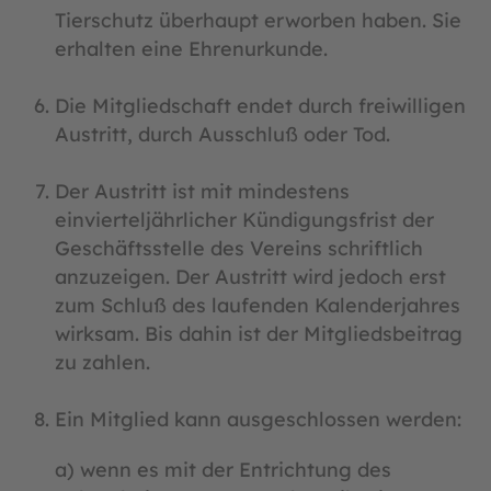
Tierschutz überhaupt erworben haben. Sie
erhalten eine Ehrenurkunde.
Die Mitgliedschaft endet durch freiwilligen
Austritt, durch Ausschluß oder Tod.
Der Austritt ist mit mindestens
einvierteljährlicher Kündigungsfrist der
Geschäftsstelle des Vereins schriftlich
anzuzeigen. Der Austritt wird jedoch erst
zum Schluß des laufenden Kalenderjahres
wirksam. Bis dahin ist der Mitgliedsbeitrag
zu zahlen.
Ein Mitglied kann ausgeschlossen werden:
a) wenn es mit der Entrichtung des