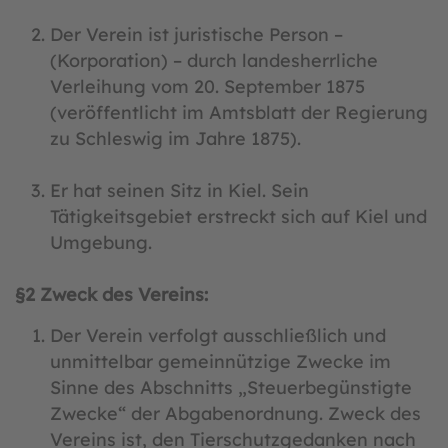
Der Verein ist juristische Person –
(Korporation) – durch landesherrliche
Verleihung vom 20. September 1875
(veröffentlicht im Amtsblatt der Regierung
zu Schleswig im Jahre 1875).
Er hat seinen Sitz in Kiel. Sein
Tätigkeitsgebiet erstreckt sich auf Kiel und
Umgebung.
§
2 Zweck des Vereins:
Der Verein verfolgt ausschließlich und
unmittelbar gemeinnützige Zwecke im
Sinne des Abschnitts „Steuerbegünstigte
Zwecke“ der Abgabenordnung. Zweck des
Vereins ist, den Tierschutzgedanken nach