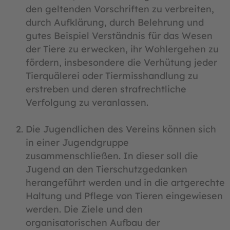
den geltenden Vorschriften zu verbreiten,
durch Aufklärung, durch Belehrung und
gutes Beispiel Verständnis für das Wesen
der Tiere zu erwecken, ihr Wohlergehen zu
fördern, insbesondere die Verhütung jeder
Tierquälerei oder Tiermisshandlung zu
erstreben und deren strafrechtliche
Verfolgung zu veranlassen.
Die Jugendlichen des Vereins können sich
in einer Jugendgruppe
zusammenschließen. In dieser soll die
Jugend an den Tierschutzgedanken
herangeführt werden und in die artgerechte
Haltung und Pflege von Tieren eingewiesen
werden. Die Ziele und den
organisatorischen Aufbau der