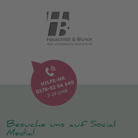
Besuche uns auf Social
Media!