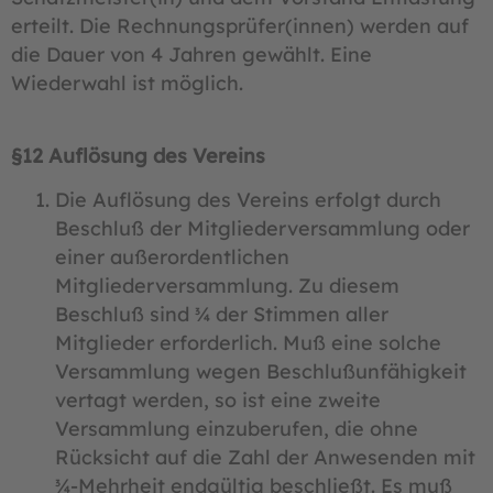
erteilt. Die Rechnungsprüfer(innen) werden auf
die Dauer von 4 Jahren gewählt. Eine
Wiederwahl ist möglich.
§12
Auflösung des Vereins
Die Auflösung des Vereins erfolgt durch
Beschluß der Mitgliederversammlung oder
einer außerordentlichen
Mitgliederversammlung. Zu diesem
Beschluß sind ¾ der Stimmen aller
Mitglieder erforderlich. Muß eine solche
Versammlung wegen Beschlußunfähigkeit
vertagt werden, so ist eine zweite
Versammlung einzuberufen, die ohne
Rücksicht auf die Zahl der Anwesenden mit
¾-Mehrheit endgültig beschließt. Es muß