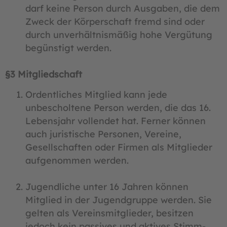
darf keine Person durch Ausgaben, die dem
Zweck der Körperschaft fremd sind oder
durch unverhältnismäßig hohe Vergütung
begünstigt werden.
§3 Mitgliedschaft
Ordentliches Mitglied kann jede
unbescholtene Person werden, die das 16.
Lebensjahr vollendet hat. Ferner können
auch juristische Personen, Vereine,
Gesellschaften oder Firmen als Mitglieder
aufgenommen werden.
Jugendliche unter 16 Jahren können
Mitglied in der Jugendgruppe werden. Sie
gelten als Vereinsmitglieder, besitzen
jedoch kein passives und aktives Stimm-