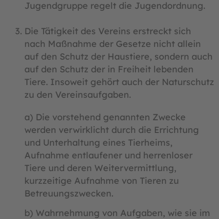
Jugendgruppe regelt die Jugendordnung.
Die Tätigkeit des Vereins erstreckt sich
nach Maßnahme der Gesetze nicht allein
auf den Schutz der Haustiere, sondern auch
auf den Schutz der in Freiheit lebenden
Tiere. Insoweit gehört auch der Naturschutz
zu den Vereinsaufgaben.
a) Die vorstehend genannten Zwecke
werden verwirklicht durch die Errichtung
und Unterhaltung eines Tierheims,
Aufnahme entlaufener und herrenloser
Tiere und deren Weitervermittlung,
kurzzeitige Aufnahme von Tieren zu
Betreuungszwecken.
b) Wahrnehmung von Aufgaben, wie sie im