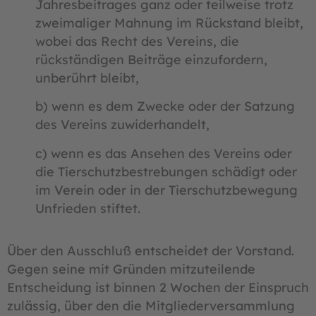
Jahresbeitrages ganz oder teilweise trotz
zweimaliger Mahnung im Rückstand bleibt,
wobei das Recht des Vereins, die
rückständigen Beiträge einzufordern,
unberührt bleibt,
b) wenn es dem Zwecke oder der Satzung
des Vereins zuwiderhandelt,
c) wenn es das Ansehen des Vereins oder
die Tierschutzbestrebungen schädigt oder
im Verein oder in der Tierschutzbewegung
Unfrieden stiftet.
Über den Ausschluß entscheidet der Vorstand.
Gegen seine mit Gründen mitzuteilende
Entscheidung ist binnen 2 Wochen der Einspruch
zulässig, über den die Mitgliederversammlung