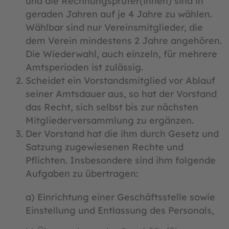
und die Rechnungsprüfer(innen) sind in
geraden Jahren auf je 4 Jahre zu wählen.
Wählbar sind nur Vereinsmitglieder, die
dem Verein mindestens 2 Jahre angehören.
Die Wiederwahl, auch einzeln, für mehrere
Amtsperioden ist zulässig.
Scheidet ein Vorstandsmitglied vor Ablauf
seiner Amtsdauer aus, so hat der Vorstand
das Recht, sich selbst bis zur nächsten
Mitgliederversammlung zu ergänzen.
Der Vorstand hat die ihm durch Gesetz und
Satzung zugewiesenen Rechte und
Pflichten. Insbesondere sind ihm folgende
Aufgaben zu übertragen:
a) Einrichtung einer Geschäftsstelle sowie
Einstellung und Entlassung des Personals,