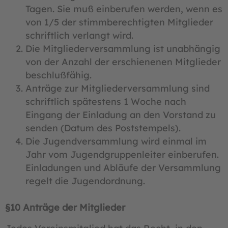
Tagen. Sie muß einberufen werden, wenn es
von 1/5 der stimmberechtigten Mitglieder
schriftlich verlangt wird.
Die Mitgliederversammlung ist unabhängig
von der Anzahl der erschienenen Mitglieder
beschlußfähig.
Anträge zur Mitgliederversammlung sind
schriftlich spätestens 1 Woche nach
Eingang der Einladung an den Vorstand zu
senden (Datum des Poststempels).
Die Jugendversammlung wird einmal im
Jahr vom Jugendgruppenleiter einberufen.
Einladungen und Abläufe der Versammlung
regelt die Jugendordnung.
§10 Anträge der Mitglieder