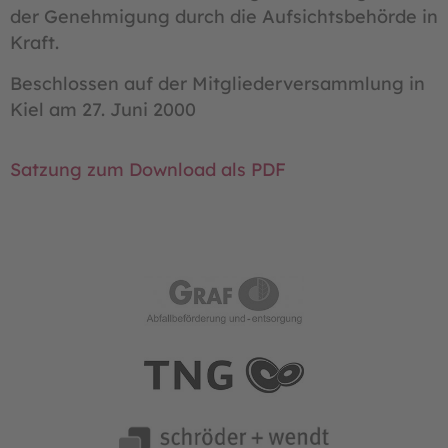
der Genehmigung durch die Aufsichtsbehörde in
Kraft.
Beschlossen auf der Mitgliederversammlung in
Kiel am 27. Juni 2000
Satzung zum Download als PDF