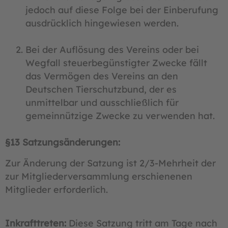
jedoch auf diese Folge bei der Einberufung
ausdrücklich hingewiesen werden.
Bei der Auflösung des Vereins oder bei
Wegfall steuerbegünstigter Zwecke fällt
das Vermögen des Vereins an den
Deutschen Tierschutzbund, der es
unmittelbar und ausschließlich für
gemeinnützige Zwecke zu verwenden hat.
§13
Satzungsänderungen:
Zur Änderung der Satzung ist 2/3-Mehrheit der
zur Mitgliederversammlung erschienenen
Mitglieder erforderlich.
Inkrafttreten:
Diese Satzung tritt am Tage nach