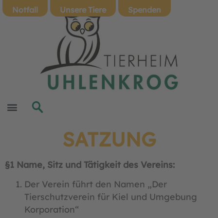
Notfall
Unsere Tiere
Spenden
SATZUNG
§1 Name, Sitz und Tätigkeit des Vereins:
Der Verein führt den Namen „Der
Tierschutzverein für Kiel und Umgebung
Korporation“