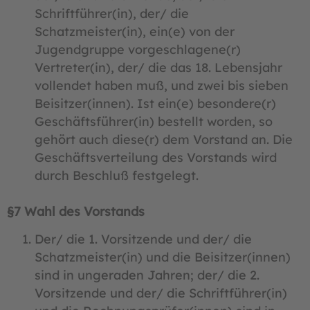
Schriftführer(in), der/ die
Schatzmeister(in), ein(e) von der
Jugendgruppe vorgeschlagene(r)
Vertreter(in), der/ die das 18. Lebensjahr
vollendet haben muß, und zwei bis sieben
Beisitzer(innen). Ist ein(e) besondere(r)
Geschäftsführer(in) bestellt worden, so
gehört auch diese(r) dem Vorstand an. Die
Geschäftsverteilung des Vorstands wird
durch Beschluß festgelegt.
§7 Wahl des Vorstands
Der/ die 1. Vorsitzende und der/ die
Schatzmeister(in) und die Beisitzer(innen)
sind in ungeraden Jahren; der/ die 2.
Vorsitzende und der/ die Schriftführer(in)