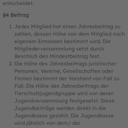
entscheidet.
§4 Beitrag
Jedes Mitglied hat einen Jahresbeitrag zu
zahlen, dessen Höhe von dem Mitglied nach
eigenem Ermessen bestimmt wird. Die
Mitgliederversammlung setzt durch
Beschluß den Mindestbeitrag fest.
Die Höhe des Jahresbeitrags juristischer
Personen, Vereine, Gesellschaften oder
Firmen bestimmt der Vorstand von Fall zu
Fall. Die Höhe des Jahresbeitrags der
Tierschutzjugendgruppe wird von deren
Jugendversammlung festgesetzt. Diese
Jugendbeiträge werden direkt in die
Jugendkasse gezahlt. Die Jugendkasse
wird jährlich von dem/ der