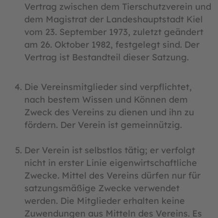
Vertrag zwischen dem Tierschutzverein und
dem Magistrat der Landeshauptstadt Kiel
vom 23. September 1973, zuletzt geändert
am 26. Oktober 1982, festgelegt sind. Der
Vertrag ist Bestandteil dieser Satzung.
Die Vereinsmitglieder sind verpflichtet,
nach bestem Wissen und Können dem
Zweck des Vereins zu dienen und ihn zu
fördern. Der Verein ist gemeinnützig.
Der Verein ist selbstlos tätig; er verfolgt
nicht in erster Linie eigenwirtschaftliche
Zwecke. Mittel des Vereins dürfen nur für
satzungsmäßige Zwecke verwendet
werden. Die Mitglieder erhalten keine
Zuwendungen aus Mitteln des Vereins. Es