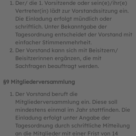
Der/ die 1. Vorsitzende oder sein(e)/ihr(e)
Vertreter(in) lädt zur Vorstandssitzung ein.
Die Einladung erfolgt mündlich oder
schriftlich. Unter Bekanntgabe der
Tagesordnung entscheidet der Vorstand mit
einfacher Stimmenmehrheit.
Der Vorstand kann sich mit Beisitzern/
Beisitzerinnen ergänzen, die mit
Sachfragen beauftragt werden.
§9 Mitgliederversammlung
Der Vorstand beruft die
Mitgliederversammlung ein. Diese soll
mindestens einmal im Jahr stattfinden. Die
Einladung erfolgt unter Angabe der
Tagesordnung durch schriftliche Mitteilung
an die Mitglieder mit einer Frist von 14