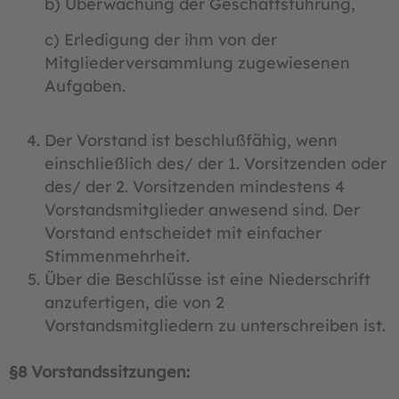
b) Überwachung der Geschäftsführung,
c) Erledigung der ihm von der
Mitgliederversammlung zugewiesenen
Aufgaben.
Der Vorstand ist beschlußfähig, wenn
einschließlich des/ der 1. Vorsitzenden oder
des/ der 2. Vorsitzenden mindestens 4
Vorstandsmitglieder anwesend sind. Der
Vorstand entscheidet mit einfacher
Stimmenmehrheit.
Über die Beschlüsse ist eine Niederschrift
anzufertigen, die von 2
Vorstandsmitgliedern zu unterschreiben ist.
§8 Vorstandssitzungen: