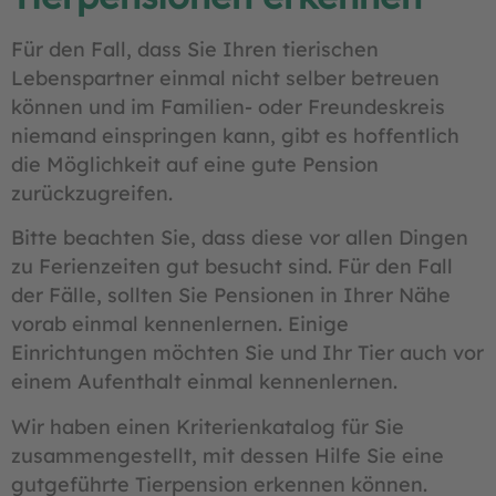
Für den Fall, dass Sie Ihren tierischen
Lebenspartner einmal nicht selber betreuen
können und im Familien- oder Freundeskreis
niemand einspringen kann, gibt es hoffentlich
die Möglichkeit auf eine gute Pension
zurückzugreifen.
Bitte beachten Sie, dass diese vor allen Dingen
zu Ferienzeiten gut besucht sind. Für den Fall
der Fälle, sollten Sie Pensionen in Ihrer Nähe
vorab einmal kennenlernen. Einige
Einrichtungen möchten Sie und Ihr Tier auch vor
einem Aufenthalt einmal kennenlernen.
Wir haben einen Kriterienkatalog für Sie
zusammengestellt, mit dessen Hilfe Sie eine
gutgeführte Tierpension erkennen können.