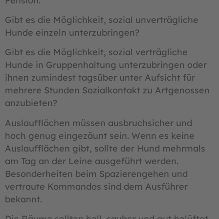
Pension.
Gibt es die Möglichkeit, sozial unverträgliche
Hunde einzeln unterzubringen?
Gibt es die Möglichkeit, sozial verträgliche
Hunde in Gruppenhaltung unterzubringen oder
ihnen zumindest tagsüber unter Aufsicht für
mehrere Stunden Sozialkontakt zu Artgenossen
anzubieten?
Auslaufflächen müssen ausbruchsicher und
hoch genug eingezäunt sein. Wenn es keine
Auslaufflächen gibt, sollte der Hund mehrmals
am Tag an der Leine ausgeführt werden.
Besonderheiten beim Spazierengehen und
vertraute Kommandos sind dem Ausführer
bekannt.
Die Räume sollten hell, sauber und gut belüftet