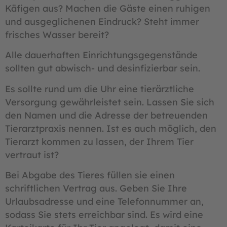
Käfigen aus? Machen die Gäste einen ruhigen
und ausgeglichenen Eindruck? Steht immer
frisches Wasser bereit?
Alle dauerhaften Einrichtungsgegenstände
sollten gut abwisch- und desinfizierbar sein.
Es sollte rund um die Uhr eine tierärztliche
Versorgung gewährleistet sein. Lassen Sie sich
den Namen und die Adresse der betreuenden
Tierarztpraxis nennen. Ist es auch möglich, den
Tierarzt kommen zu lassen, der Ihrem Tier
vertraut ist?
Bei Abgabe des Tieres füllen sie einen
schriftlichen Vertrag aus. Geben Sie Ihre
Urlaubsadresse und eine Telefonnummer an,
sodass Sie stets erreichbar sind. Es wird eine