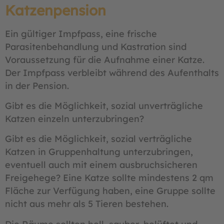
Katzenpension
Ein gültiger Impfpass, eine frische
Parasitenbehandlung und Kastration sind
Voraussetzung für die Aufnahme einer Katze.
Der Impfpass verbleibt während des Aufenthalts
in der Pension.
Gibt es die Möglichkeit, sozial unverträgliche
Katzen einzeln unterzubringen?
Gibt es die Möglichkeit, sozial verträgliche
Katzen in Gruppenhaltung unterzubringen,
eventuell auch mit einem ausbruchsicheren
Freigehege? Eine Katze sollte mindestens 2 qm
Fläche zur Verfügung haben, eine Gruppe sollte
nicht aus mehr als 5 Tieren bestehen.