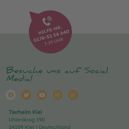
Besuche uns auf Social
Media!
Tierheim Kiel
Uhlenkrog 190
24109 Kiel | Deutschland