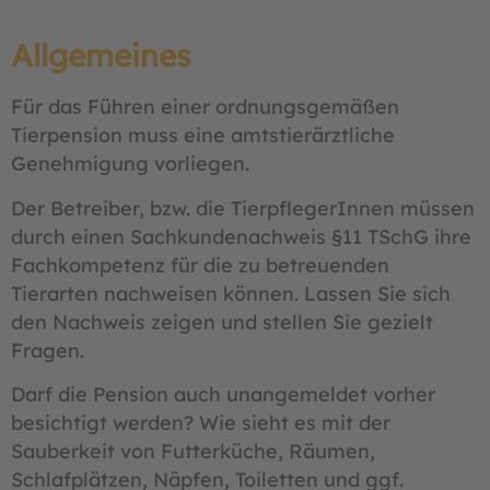
Allgemeines
Für das Führen einer ordnungsgemäßen
Tierpension muss eine amtstierärztliche
Genehmigung vorliegen.
Der Betreiber, bzw. die TierpflegerInnen müssen
durch einen Sachkundenachweis §11 TSchG ihre
Fachkompetenz für die zu betreuenden
Tierarten nachweisen können. Lassen Sie sich
den Nachweis zeigen und stellen Sie gezielt
Fragen.
Darf die Pension auch unangemeldet vorher
besichtigt werden? Wie sieht es mit der
Sauberkeit von Futterküche, Räumen,
Schlafplätzen, Näpfen, Toiletten und ggf.