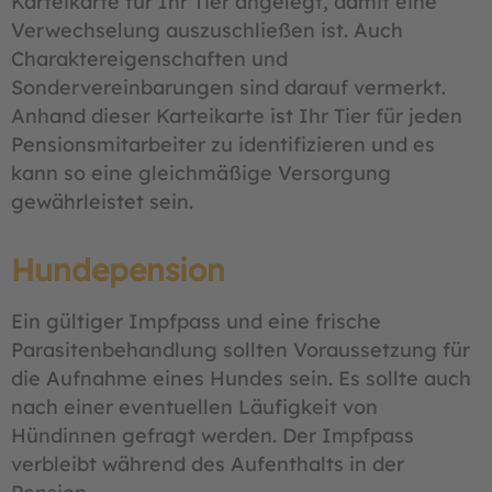
Karteikarte für Ihr Tier angelegt, damit eine
Verwechselung auszuschließen ist. Auch
Charaktereigenschaften und
Sondervereinbarungen sind darauf vermerkt.
Anhand dieser Karteikarte ist Ihr Tier für jeden
Pensionsmitarbeiter zu identifizieren und es
kann so eine gleichmäßige Versorgung
gewährleistet sein.
Hundepension
Ein gültiger Impfpass und eine frische
Parasitenbehandlung sollten Voraussetzung für
die Aufnahme eines Hundes sein. Es sollte auch
nach einer eventuellen Läufigkeit von
Hündinnen gefragt werden. Der Impfpass
verbleibt während des Aufenthalts in der