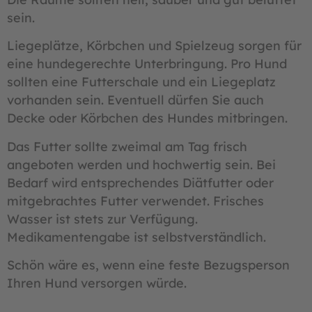
sein.
Liegeplätze, Körbchen und Spielzeug sorgen für
eine hundegerechte Unterbringung. Pro Hund
sollten eine Futterschale und ein Liegeplatz
vorhanden sein. Eventuell dürfen Sie auch
Decke oder Körbchen des Hundes mitbringen.
Das Futter sollte zweimal am Tag frisch
angeboten werden und hochwertig sein. Bei
Bedarf wird entsprechendes Diätfutter oder
mitgebrachtes Futter verwendet. Frisches
Wasser ist stets zur Verfügung.
Medikamentengabe ist selbstverständlich.
Schön wäre es, wenn eine feste Bezugsperson
Ihren Hund versorgen würde.