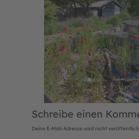
Schreibe einen Komm
Deine E-Mail-Adresse wird nicht veröffentlich