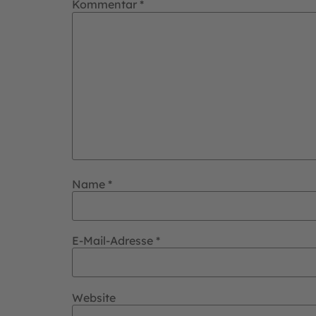
Kommentar
*
Name
*
E-Mail-Adresse
*
Website