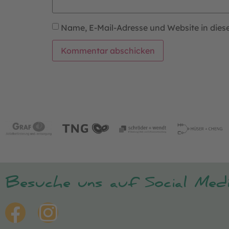
Name, E-Mail-Adresse und Website in die
Besuche uns auf Social Medi