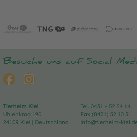
Besuche uns auf Social Medi
Tierheim Kiel
Tel. 0431 – 52 54 64
Uhlenkrog 190
Fax (0431) 52 10 31
24109 Kiel | Deutschland
info@tierheim-kiel.d