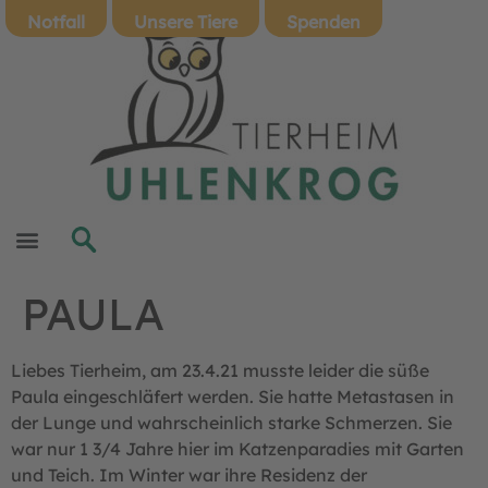
Notfall
Unsere Tiere
Spenden
PAULA
Liebes Tierheim, am 23.4.21 musste leider die süße
Paula eingeschläfert werden. Sie hatte Metastasen in
der Lunge und wahrscheinlich starke Schmerzen. Sie
war nur 1 3/4 Jahre hier im Katzenparadies mit Garten
und Teich. Im Winter war ihre Residenz der