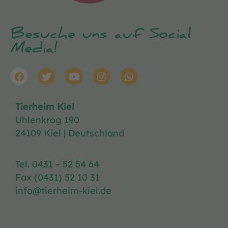
Besuche uns auf Social
Media!
Tierheim Kiel
Uhlenkrog 190
24109 Kiel | Deutschland
Tel. 0431 – 52 54 64
Fax (0431) 52 10 31
info@tierheim-kiel.de