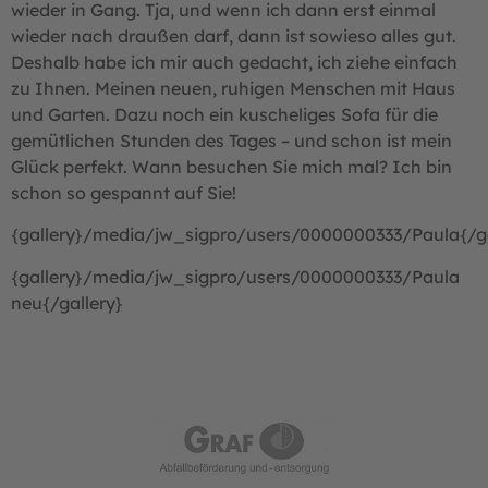
wieder in Gang. Tja, und wenn ich dann erst einmal
wieder nach draußen darf, dann ist sowieso alles gut.
Deshalb habe ich mir auch gedacht, ich ziehe einfach
zu Ihnen. Meinen neuen, ruhigen Menschen mit Haus
und Garten. Dazu noch ein kuscheliges Sofa für die
gemütlichen Stunden des Tages – und schon ist mein
Glück perfekt. Wann besuchen Sie mich mal? Ich bin
schon so gespannt auf Sie!
{gallery}/media/jw_sigpro/users/0000000333/Paula{/ga
{gallery}/media/jw_sigpro/users/0000000333/Paula
neu{/gallery}