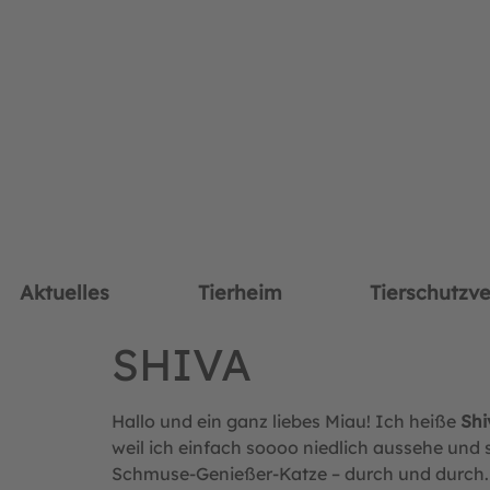
Aktuelles
Tierheim
Tierschutzve
SHIVA
Hallo und ein ganz liebes Miau! Ich heiße
Shi
weil ich einfach soooo niedlich aussehe und
Schmuse-Genießer-Katze – durch und durch. Au