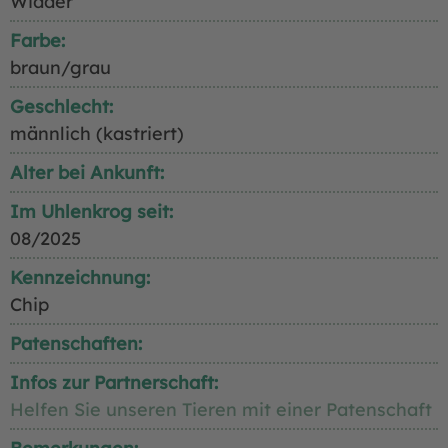
Widder
Farbe:
braun/grau
Geschlecht:
männlich (kastriert)
Alter bei Ankunft:
Im Uhlenkrog seit:
08/2025
Kennzeichnung:
Chip
Patenschaften:
Infos zur Partnerschaft:
Helfen Sie unseren Tieren mit einer Patenschaft