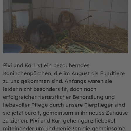
Pixi und Karl ist ein bezauberndes
Kaninchenpärchen, die im August als Fundtiere
zu uns gekommen sind. Anfangs waren sie
leider nicht besonders fit, doch nach
erfolgreicher tierärztlicher Behandlung und
liebevoller Pflege durch unsere Tierpfleger sind
sie jetzt bereit, gemeinsam in ihr neues Zuhause
zu ziehen. Pixi und Karl gehen ganz liebevoll
miteinander um und genießen die gemeinsame