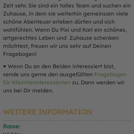
Zeit sehr. Sie sind ein tolles Team und suchen ein
Zuhause, in dem sie weiterhin gemeinsam viele
schöne Abenteuer erleben dürfen und sich
wohlfühlen. Wenn Du Pixi und Karl ein schönes,
artgerechtes Leben und Zuhause schenken
möchtest, freuen wir uns sehr auf Deinen
Fragebogen!
♥ Wenn Du an den Beiden interessiert bist,
sende uns gerne den ausgefüllten
Fragebogen
für Kleintierinteressenten
zu. Dann werden wir
uns bei Dir melden.
WEITERE INFORMATION
Rasse: