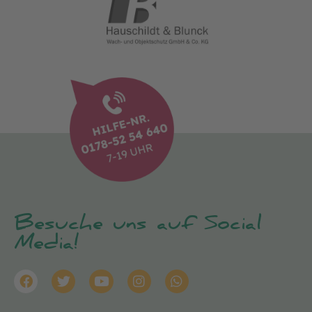
Besuche uns auf Social
Media!