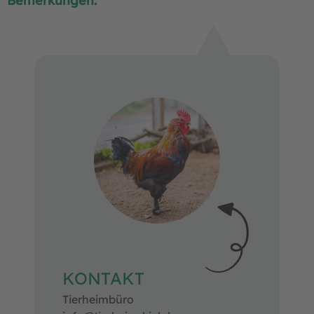
Bemerkungen:
KONTAKT
Tierheimbüro