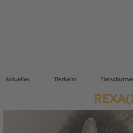
Aktuelles
Tierheim
Tierschutzve
REXA(