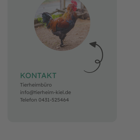
KONTAKT
Tierheimbüro
info@tierheim-kiel.de
Telefon 0431-525464