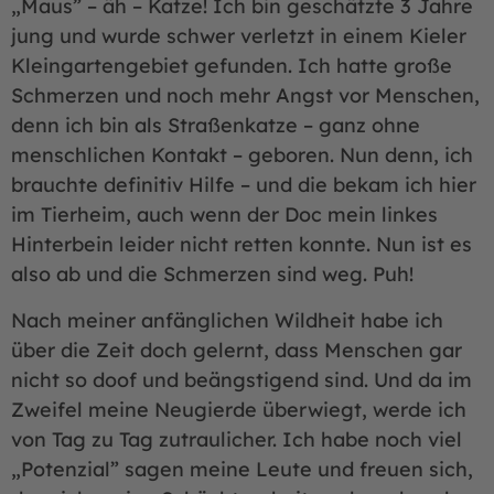
„Maus” – äh – Katze! Ich bin geschätzte 3 Jahre
jung und wurde schwer verletzt in einem Kieler
Kleingartengebiet gefunden. Ich hatte große
Schmerzen und noch mehr Angst vor Menschen,
denn ich bin als Straßenkatze – ganz ohne
menschlichen Kontakt – geboren. Nun denn, ich
brauchte definitiv Hilfe – und die bekam ich hier
im Tierheim, auch wenn der Doc mein linkes
Hinterbein leider nicht retten konnte. Nun ist es
also ab und die Schmerzen sind weg. Puh!
Nach meiner anfänglichen Wildheit habe ich
über die Zeit doch gelernt, dass Menschen gar
nicht so doof und beängstigend sind. Und da im
Zweifel meine Neugierde überwiegt, werde ich
von Tag zu Tag zutraulicher. Ich habe noch viel
„Potenzial” sagen meine Leute und freuen sich,