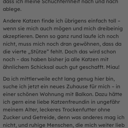
dass ich meine Schüchternheit nach und nach
ablege.
Andere Katzen finde ich übrigens einfach toll –
wenn sie mich auch mögen und mich dreibeinig
akzeptieren. Denn so ganz rund laufe ich noch
nicht, muss mich noch dran gewöhnen, dass da
die vierte „Stütze” fehlt. Doch das wird schon
noch – das haben bisher ja alle Katzen mit
ähnlichem Schicksal auch gut geschafft. Miau!
Da ich mittlerweile echt lang genug hier bin,
suche ich jetzt ein neues Zuhause für mich – in
einer schönen Wohnung mit Balkon. Dazu hätte
ich gern eine liebe Katzenfreundin in ungefähr
meinem Alter, leckeres Trockenfutter ohne
Zucker und Getreide, denn was anderes mag ich
nicht, und ruhige Menschen, die mich weiter lieb