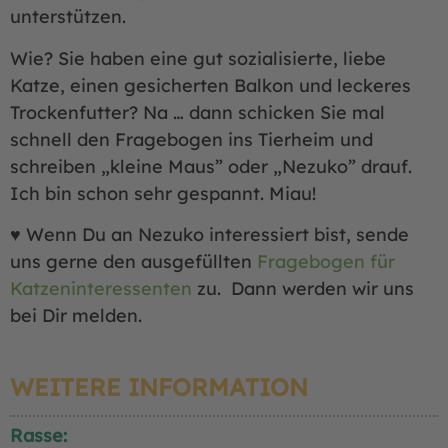
unterstützen.
Wie? Sie haben eine gut sozialisierte, liebe
Katze, einen gesicherten Balkon und leckeres
Trockenfutter? Na … dann schicken Sie mal
schnell den Fragebogen ins Tierheim und
schreiben „kleine Maus” oder „Nezuko” drauf.
Ich bin schon sehr gespannt. Miau!
♥ Wenn Du an Nezuko interessiert bist, sende
uns gerne den ausgefüllten
Fragebogen für
Katzeninteressenten
zu. Dann werden wir uns
bei Dir melden.
WEITERE INFORMATION
Rasse: