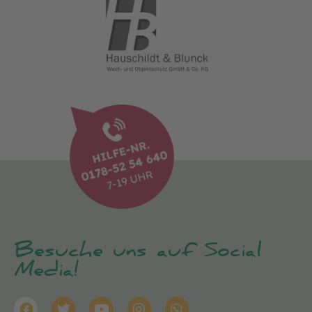
Besuche uns auf Social
Media!