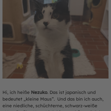
Hi, ich heiße
Nezuko
. Das ist japanisch und
bedeutet „kleine Maus”. Und das bin ich auch,
eine niedliche, schüchterne, schwarz-weiße