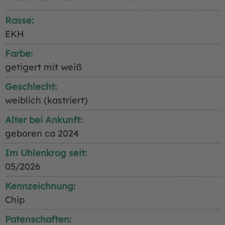
Rasse:
EKH
Farbe:
getigert mit weiß
Geschlecht:
weiblich (kastriert)
Alter bei Ankunft:
geboren ca 2024
Im Uhlenkrog seit:
05/2026
Kennzeichnung:
Chip
Patenschaften: