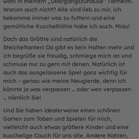
wohl in meinem „Übergangszuhause” Tierheim.
Warum auch nicht? Alle sind lieb zu mir, ich
bekomme immer was zu futtern und eine
gemütliche Kuschelhöhle habe ich auch. Miau!
Doch das Größte sind natürlich die
Steicheltanten! Da gibt es kein Halten mehr und
ich begrüße sie freudig, schmiege mich an und
schmuse nur zu gern mit denen. Natürlich ist
auch das ausgelassene Spiel ganz wichtig für
mich – genau wie meine Neugierde, denn ich
könnte ja was verpassen … oder wen verpassen
… nämlich Sie!
Und Sie haben idealerweise einen schönen
Garten zum Toben und Spielen für mich,
vielleicht auch etwas größere Kinder und eine
kuschelige Couch für uns alle. Andere Katzen,