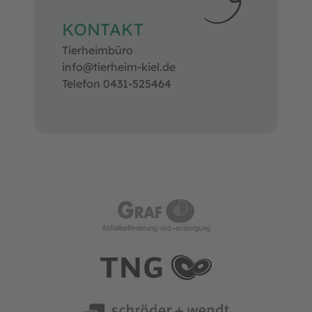
KONTAKT
Tierheimbüro
info@tierheim-kiel.de
Telefon 0431-525464