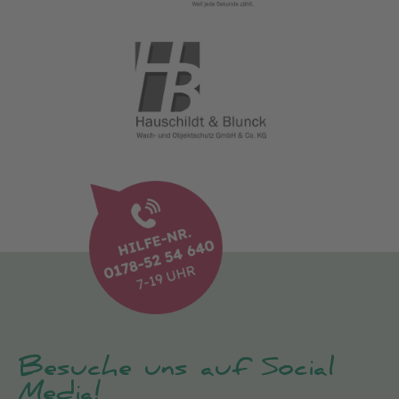
Besuche uns auf Social
Media!