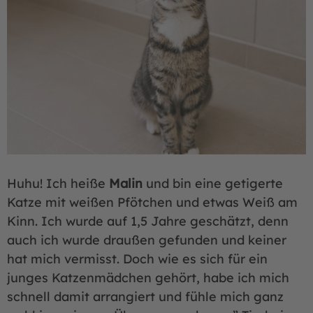
Huhu! Ich heiße
Malin
und bin eine getigerte
Katze mit weißen Pfötchen und etwas Weiß am
Kinn. Ich wurde auf 1,5 Jahre geschätzt, denn
auch ich wurde draußen gefunden und keiner
hat mich vermisst. Doch wie es sich für ein
junges Katzenmädchen gehört, habe ich mich
schnell damit arrangiert und fühle mich ganz