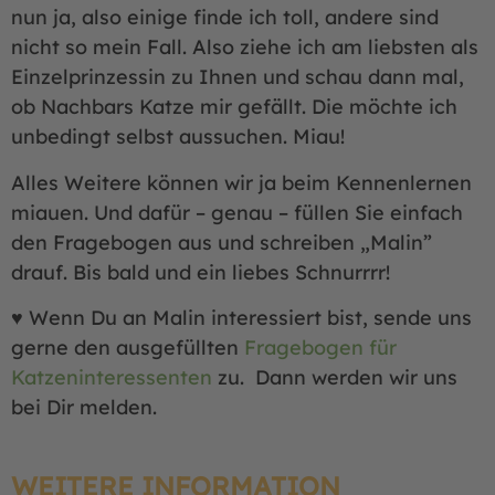
nun ja, also einige finde ich toll, andere sind
nicht so mein Fall. Also ziehe ich am liebsten als
Einzelprinzessin zu Ihnen und schau dann mal,
ob Nachbars Katze mir gefällt. Die möchte ich
unbedingt selbst aussuchen. Miau!
Alles Weitere können wir ja beim Kennenlernen
miauen. Und dafür – genau – füllen Sie einfach
den Fragebogen aus und schreiben „Malin”
drauf. Bis bald und ein liebes Schnurrrr!
♥ Wenn Du an Malin interessiert bist, sende uns
gerne den ausgefüllten
Fragebogen für
Katzeninteressenten
zu. Dann werden wir uns
bei Dir melden.
WEITERE INFORMATION