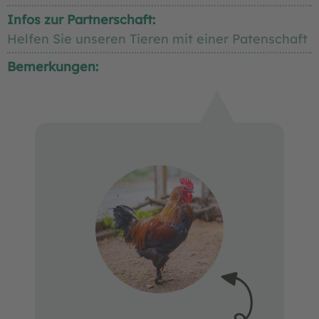
Infos zur Partnerschaft:
Helfen Sie unseren Tieren mit einer Patenschaft
Bemerkungen: