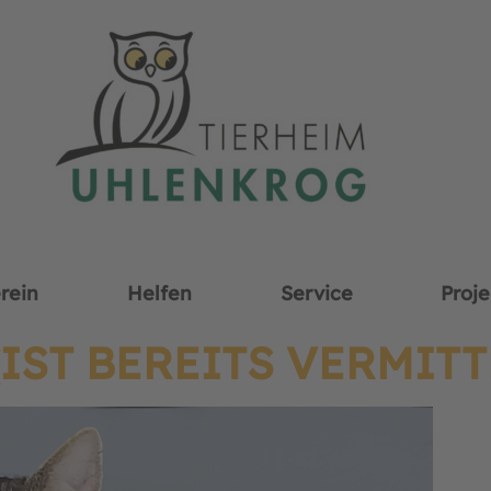
rein
Helfen
Service
Proje
IST BEREITS VERMITT