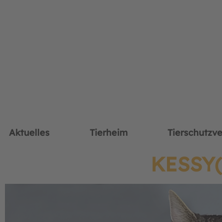
Aktuelles
Tierheim
Tierschutzve
KESSY(