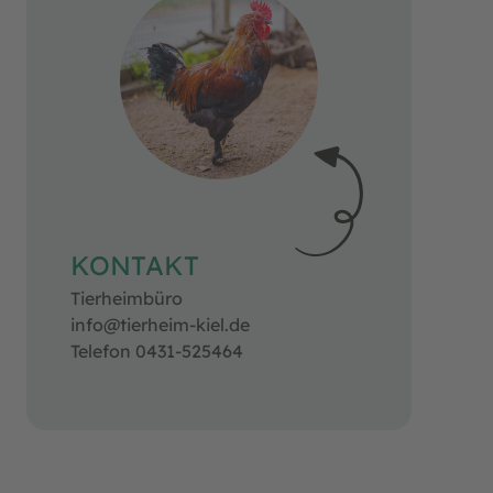
KONTAKT
Tierheimbüro
info@tierheim-kiel.de
Telefon 0431-525464