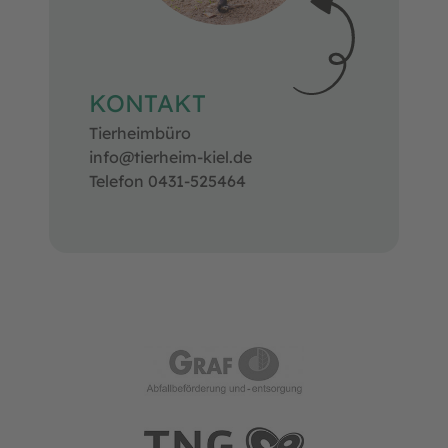
KONTAKT
Tierheimbüro
info@tierheim-kiel.de
Telefon 0431-525464