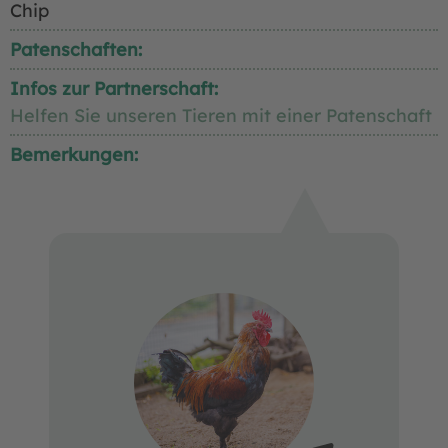
Chip
Patenschaften:
Infos zur Partnerschaft:
Helfen Sie unseren Tieren mit einer Patenschaft
Bemerkungen: