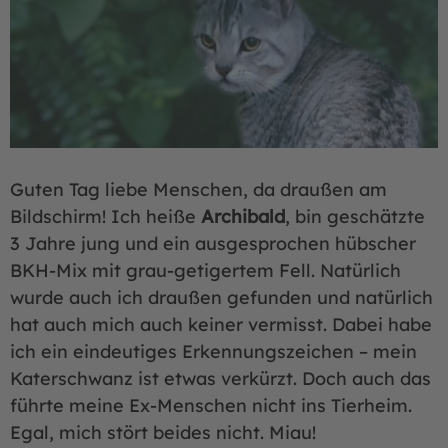
Guten Tag liebe Menschen, da draußen am
Bildschirm! Ich heiße
Archibald
, bin geschätzte
3 Jahre jung und ein ausgesprochen hübscher
BKH-Mix mit grau-getigertem Fell. Natürlich
wurde auch ich draußen gefunden und natürlich
hat auch mich auch keiner vermisst. Dabei habe
ich ein eindeutiges Erkennungszeichen – mein
Katerschwanz ist etwas verkürzt. Doch auch das
führte meine Ex-Menschen nicht ins Tierheim.
Egal, mich stört beides nicht. Miau!