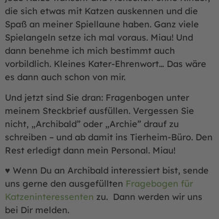
die sich etwas mit Katzen auskennen und die
Spaß an meiner Spiellaune haben. Ganz viele
Spielangeln setze ich mal voraus. Miau! Und
dann benehme ich mich bestimmt auch
vorbildlich. Kleines Kater-Ehrenwort… Das wäre
es dann auch schon von mir.
Und jetzt sind Sie dran: Fragenbogen unter
meinem Steckbrief ausfüllen. Vergessen Sie
nicht, „Archibald” oder „Archie” drauf zu
schreiben – und ab damit ins Tierheim-Büro. Den
Rest erledigt dann mein Personal. Miau!
♥ Wenn Du an Archibald interessiert bist, sende
uns gerne den ausgefüllten
Fragebogen für
Katzeninteressenten
zu. Dann werden wir uns
bei Dir melden.