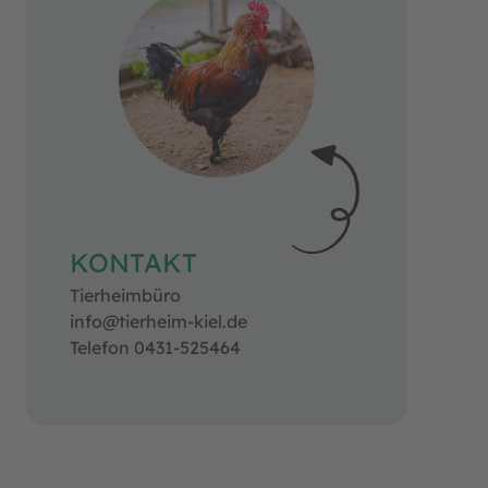
KONTAKT
Tierheimbüro
info@tierheim-kiel.de
Telefon 0431-525464