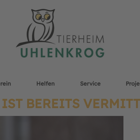
rein
Helfen
Service
Proje
IST BEREITS VERMITT