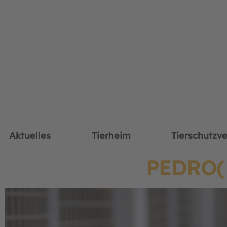
Aktuelles
Tierheim
Tierschutzve
PEDRO( 