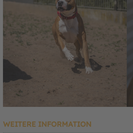
WEITERE INFORMATION