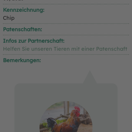
Kennzeichnung:
Chip
Patenschaften:
Infos zur Partnerschaft:
Helfen Sie unseren Tieren mit einer Patenschaft
Bemerkungen: