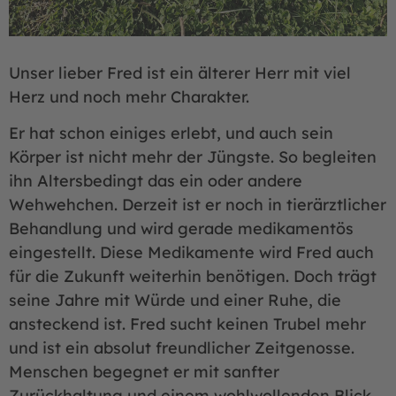
Unser lieber Fred ist ein älterer Herr mit viel
Herz und noch mehr Charakter.
Er hat schon einiges erlebt, und auch sein
Körper ist nicht mehr der Jüngste. So begleiten
ihn Altersbedingt das ein oder andere
Wehwehchen. Derzeit ist er noch in tierärztlicher
Behandlung und wird gerade medikamentös
eingestellt. Diese Medikamente wird Fred auch
für die Zukunft weiterhin benötigen. Doch trägt
seine Jahre mit Würde und einer Ruhe, die
ansteckend ist. Fred sucht keinen Trubel mehr
und ist ein absolut freundlicher Zeitgenosse.
Menschen begegnet er mit sanfter
Zurückhaltung und einem wohlwollenden Blick,