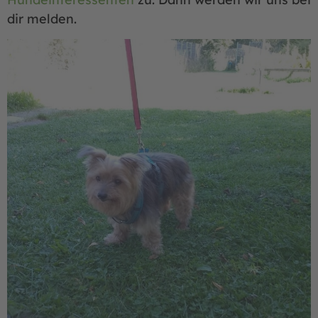
dir melden.