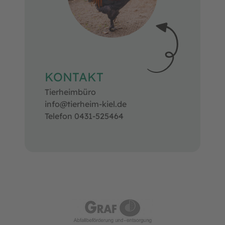
KONTAKT
Tierheimbüro
info@tierheim-kiel.de
Telefon 0431-525464