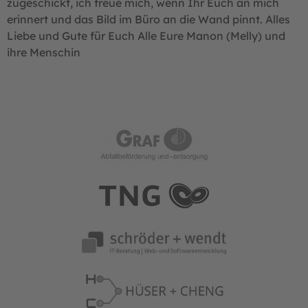
zugeschickt, ich freue mich, wenn Ihr Euch an mich
erinnert und das Bild im Büro an die Wand pinnt. Alles
Liebe und Gute für Euch Alle Eure Manon (Melly) und
ihre Menschin