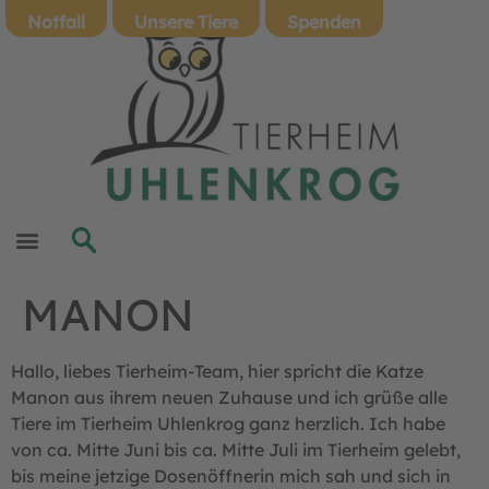
Notfall
Unsere Tiere
Spenden
MANON
Hallo, liebes Tierheim-Team, hier spricht die Katze
Manon aus ihrem neuen Zuhause und ich grüße alle
Tiere im Tierheim Uhlenkrog ganz herzlich. Ich habe
von ca. Mitte Juni bis ca. Mitte Juli im Tierheim gelebt,
bis meine jetzige Dosenöffnerin mich sah und sich in