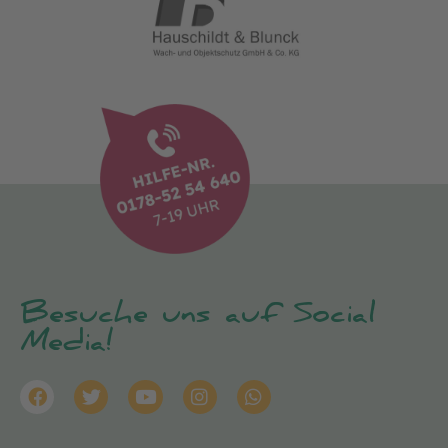
Besuche uns auf Social
Media!