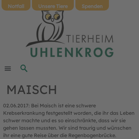
Notfall
Unsere Tiere
Spenden
MAISCH
02.06.2017: Bei Maisch ist eine schwere
Krebserkrankung festgestellt worden, die ihr das Leben
schwer machte und es so einschränkte, dass wir sie
gehen lassen mussten. Wir sind traurig und wünschen
ihr eine gute Reise über die Regenbogenbrücke.