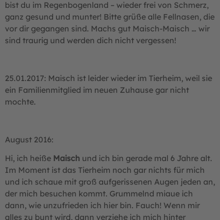
bist du im Regenbogenland – wieder frei von Schmerz,
ganz gesund und munter! Bitte grüße alle Fellnasen, die
vor dir gegangen sind. Machs gut Maisch-Maisch … wir
sind traurig und werden dich nicht vergessen!
25.01.2017: Maisch ist leider wieder im Tierheim, weil sie
ein Familienmitglied im neuen Zuhause gar nicht
mochte.
August 2016:
Hi, ich heiße
Maisch
und ich bin gerade mal 6 Jahre alt.
Im Moment ist das Tierheim noch gar nichts für mich
und ich schaue mit groß aufgerissenen Augen jeden an,
der mich besuchen kommt. Grummelnd miaue ich
dann, wie unzufrieden ich hier bin. Fauch! Wenn mir
alles zu bunt wird, dann verziehe ich mich hinter