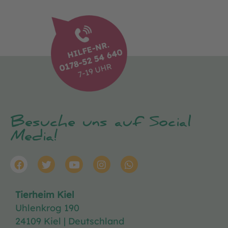
Besuche uns auf Social
Media!
Tierheim Kiel
Uhlenkrog 190
24109 Kiel | Deutschland