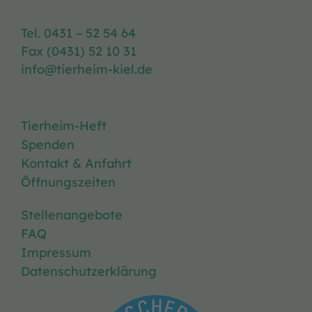
Tel. 0431 – 52 54 64
Fax (0431) 52 10 31
info@tierheim-kiel.de
Tierheim-Heft
Spenden
Kontakt & Anfahrt
Öffnungszeiten
Stellenangebote
FAQ
Impressum
Datenschutzerklärung