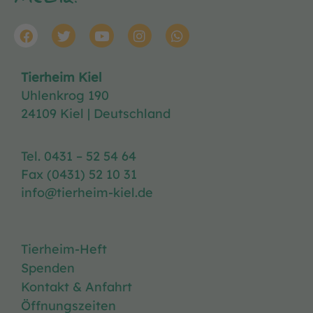
Media!
Tierheim Kiel
Uhlenkrog 190
24109 Kiel | Deutschland
Tel. 0431 – 52 54 64
Fax (0431) 52 10 31
info@tierheim-kiel.de
Tierheim-Heft
Spenden
Kontakt & Anfahrt
Öffnungszeiten