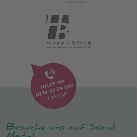
Besuche uns auf Social