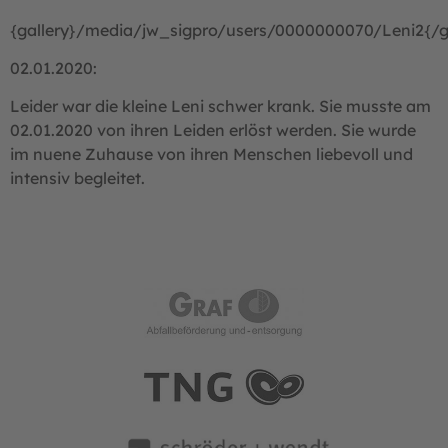
{gallery}/media/jw_sigpro/users/0000000070/Leni2{/ga
02.01.2020:
Leider war die kleine Leni schwer krank. Sie musste am
02.01.2020 von ihren Leiden erlöst werden. Sie wurde
im nuene Zuhause von ihren Menschen liebevoll und
intensiv begleitet.