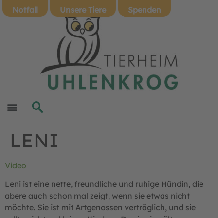
Notfall
Unsere Tiere
Spenden
LENI
Video
Leni ist eine nette, freundliche und ruhige Hündin, die
abere auch schon mal zeigt, wenn sie etwas nicht
möchte. Sie ist mit Artgenossen verträglich, und sie