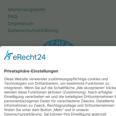
Stellenangebote
FAQ
Impressum
Datenschutzerklärung