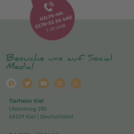
Besuche uns auf Social
Media!
Tierheim Kiel
Uhlenkrog 190
24109 Kiel | Deutschland