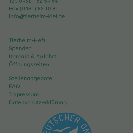
Tel. 0431 – 52 54 64
Fax (0431) 52 10 31
info@tierheim-kiel.de
Tierheim-Heft
Spenden
Kontakt & Anfahrt
Öffnungszeiten
Stellenangebote
FAQ
Impressum
Datenschutzerklärung