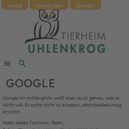
Notfall
Unsere Tiere
Spenden
GOOGLE
Google ist anhänglich, weiß aber auch genau, was er
nicht will. Er sollte nicht zu Kindern, alleinbleiben mag
er nicht.
Hallo liebes Tierheim- Team,