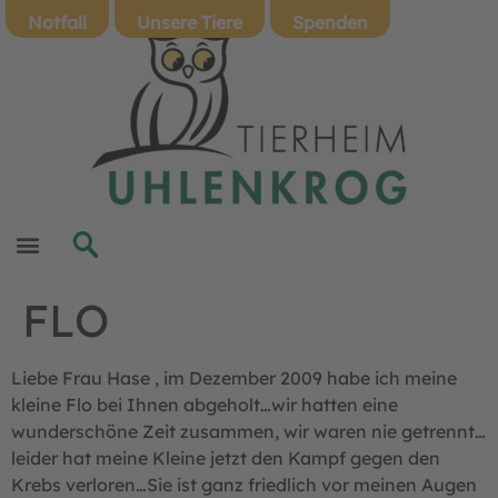
Notfall
Unsere Tiere
Spenden
FLO
Liebe Frau Hase , im Dezember 2009 habe ich meine
kleine Flo bei Ihnen abgeholt…wir hatten eine
wunderschöne Zeit zusammen, wir waren nie getrennt…
leider hat meine Kleine jetzt den Kampf gegen den
Krebs verloren…Sie ist ganz friedlich vor meinen Augen