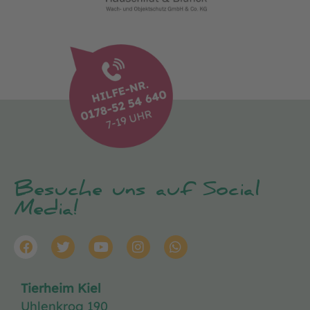
Besuche uns auf Social
Media!
Tierheim Kiel
Uhlenkrog 190