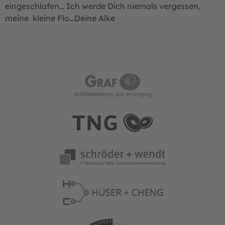
eingeschlafen… Ich werde Dich niemals vergessen,
meine kleine Flo…Deine Alke