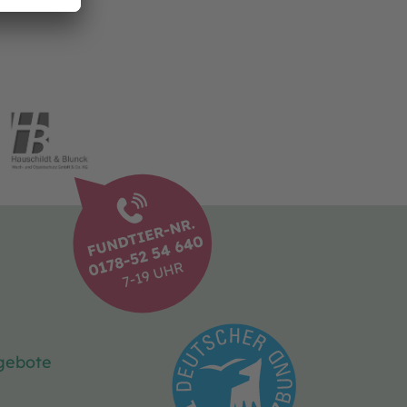
gebote