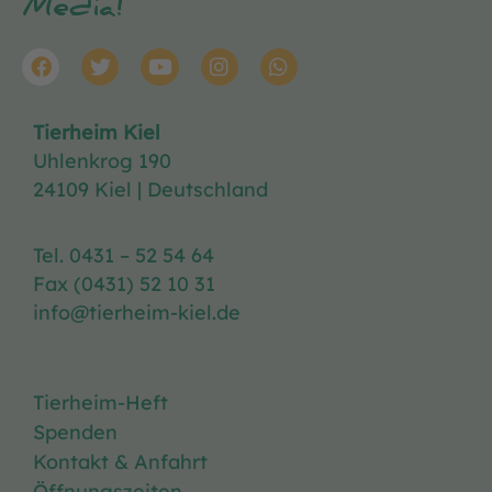
Media!
Tierheim Kiel
Uhlenkrog 190
24109 Kiel | Deutschland
Tel. 0431 – 52 54 64
Fax (0431) 52 10 31
info@tierheim-kiel.de
Tierheim-Heft
Spenden
Kontakt & Anfahrt
Öffnungszeiten