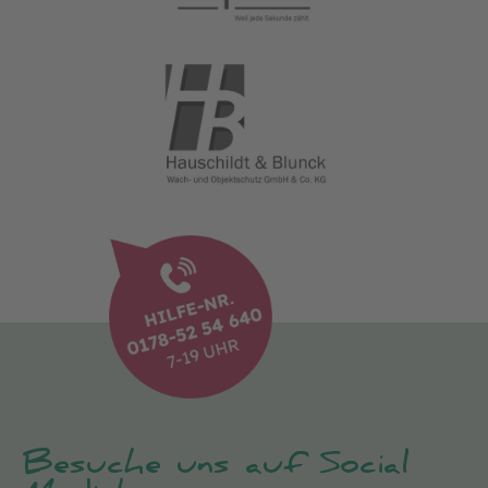
Besuche uns auf Social