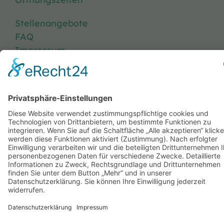
Stellenangebote
FAQ
Impressum
Datenschutzerklärung