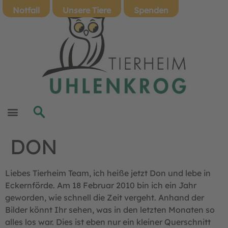
Notfall
Unsere Tiere
Spenden
DON
Liebes Tierheim Team, ich heiße jetzt Don und lebe in
Eckernförde. Am 18 Februar 2010 bin ich ein Jahr
geworden, wie schnell die Zeit vergeht. Anhand der
Bilder könnt Ihr sehen, was in den letzten Monaten so
alles los war. Dies ist eben nur ein kleiner Querschnitt