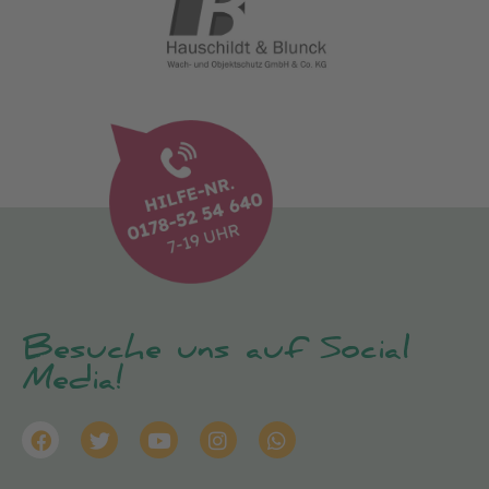
Besuche uns auf Social
Media!