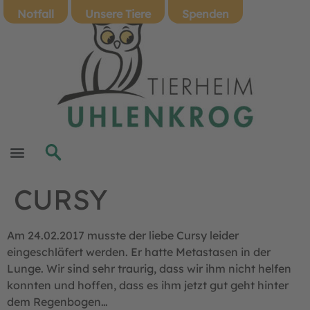
Notfall
Unsere Tiere
Spenden
CURSY
Am 24.02.2017 musste der liebe Cursy leider
eingeschläfert werden. Er hatte Metastasen in der
Lunge. Wir sind sehr traurig, dass wir ihm nicht helfen
konnten und hoffen, dass es ihm jetzt gut geht hinter
dem Regenbogen…