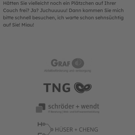
Hätten Sie vielleicht noch ein Plätzchen auf Ihrer
Couch frei? Ja? Juchuuuuu! Dann kommen Sie mich
bitte schnell besuchen, ich warte schon sehnsüchtig
auf Sie! Miau!