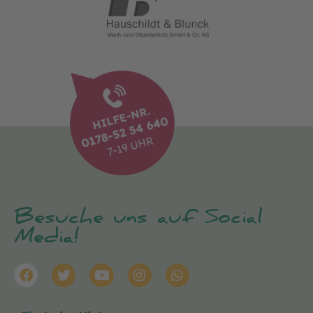
Besuche uns auf Social
Media!