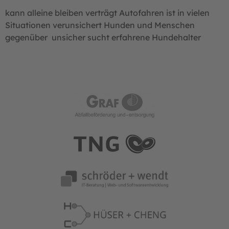
kann alleine bleiben verträgt Autofahren ist in vielen
Situationen verunsichert Hunden und Menschen
gegenüber unsicher sucht erfahrene Hundehalter