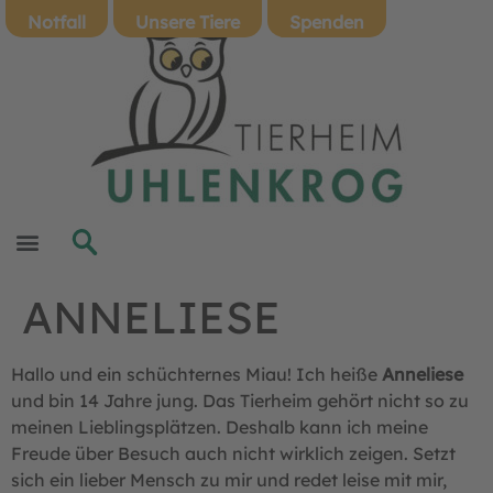
Notfall
Unsere Tiere
Spenden
ANNELIESE
Hallo und ein schüchternes Miau! Ich heiße
Anneliese
und bin 14 Jahre jung. Das Tierheim gehört nicht so zu
meinen Lieblingsplätzen. Deshalb kann ich meine
Freude über Besuch auch nicht wirklich zeigen. Setzt
sich ein lieber Mensch zu mir und redet leise mit mir,