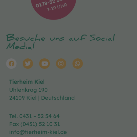
Besuche uns auf Social
Media!
Tierheim Kiel
Uhlenkrog 190
24109 Kiel | Deutschland
Tel. 0431 – 52 54 64
Fax (0431) 52 10 31
info@tierheim-kiel.de