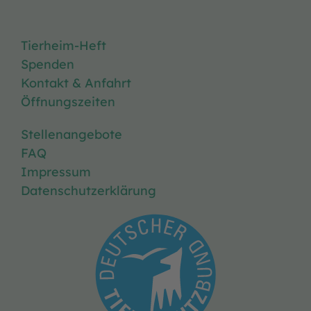
Tierheim-Heft
Spenden
Kontakt & Anfahrt
Öffnungszeiten
Stellenangebote
FAQ
Impressum
Datenschutzerklärung