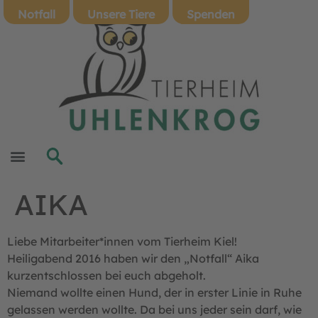
Notfall
Unsere Tiere
Spenden
AIKA
Liebe Mitarbeiter*innen vom Tierheim Kiel!
Heiligabend 2016 haben wir den „Notfall“ Aika
kurzentschlossen bei euch abgeholt.
Niemand wollte einen Hund, der in erster Linie in Ruhe
gelassen werden wollte. Da bei uns jeder sein darf, wie