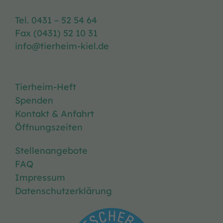
Tel. 0431 – 52 54 64
Fax (0431) 52 10 31
info@tierheim-kiel.de
Tierheim-Heft
Spenden
Kontakt & Anfahrt
Öffnungszeiten
Stellenangebote
FAQ
Impressum
Datenschutzerklärung