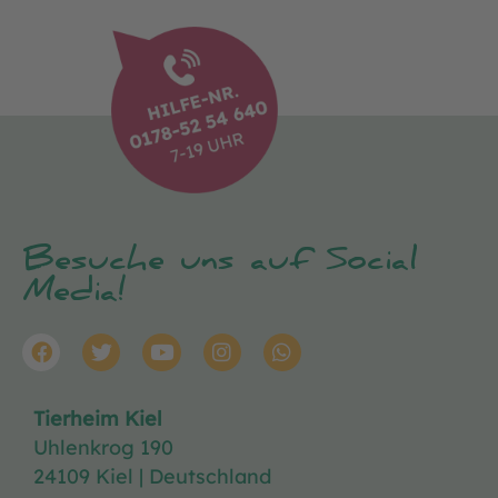
Besuche uns auf Social
Media!
Tierheim Kiel
Uhlenkrog 190
24109 Kiel | Deutschland