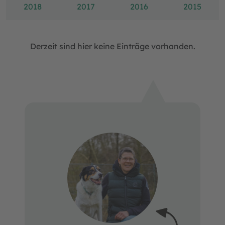
2018
2017
2016
2015
Derzeit sind hier keine Einträge vorhanden.