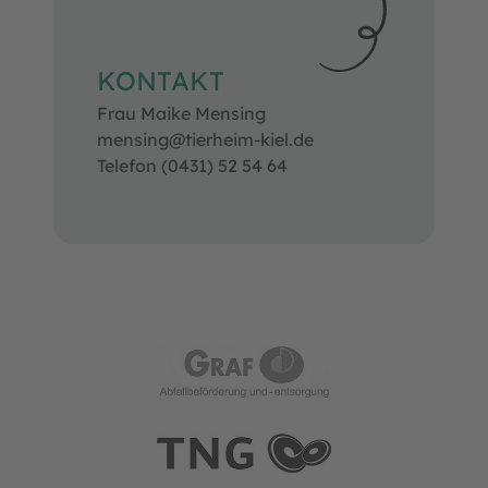
KONTAKT
Frau Maike Mensing
mensing@tierheim-kiel.de
Telefon (0431) 52 54 64