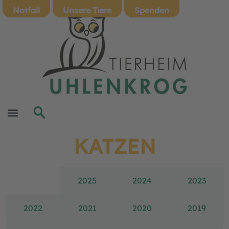
Notfall
Unsere Tiere
Spenden
KATZEN
2026
2025
2024
2023
2022
2021
2020
2019