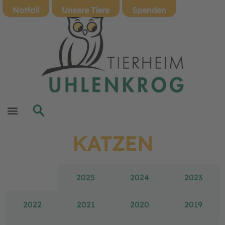
Notfall
Unsere Tiere
Spenden
KATZEN
2026
2025
2024
2023
2022
2021
2020
2019