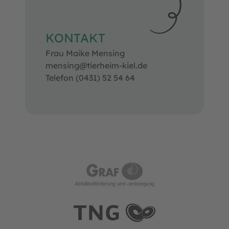
KONTAKT
Frau Maike Mensing
mensing@tierheim-kiel.de
Telefon (0431) 52 54 64