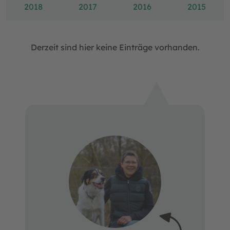
2018
2017
2016
2015
Derzeit sind hier keine Einträge vorhanden.