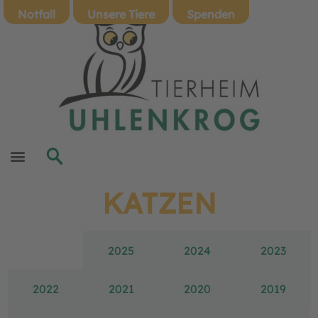
Notfall
Unsere Tiere
Spenden
KATZEN
2026
2025
2024
2023
2022
2021
2020
2019