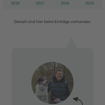
2018
2017
2016
2015
Derzeit sind hier keine Einträge vorhanden.