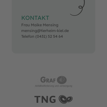
KONTAKT
Frau Maike Mensing
mensing@tierheim-kiel.de
Telefon (0431) 52 54 64