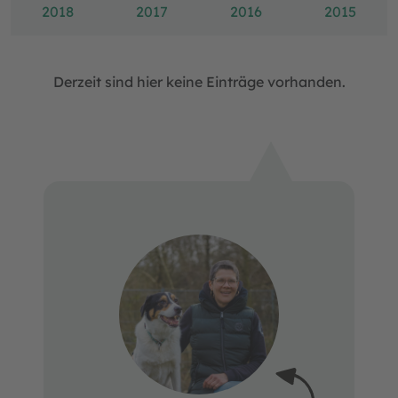
2018
2017
2016
2015
Derzeit sind hier keine Einträge vorhanden.