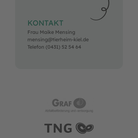
KONTAKT
Frau Maike Mensing
mensing@tierheim-kiel.de
Telefon (0431) 52 54 64