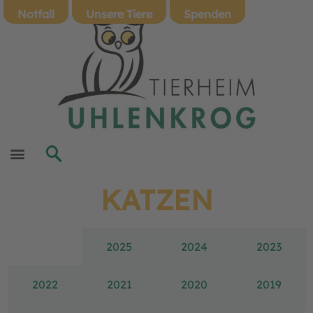
Notfall
Unsere Tiere
Spenden
KATZEN
2026
2025
2024
2023
2022
2021
2020
2019