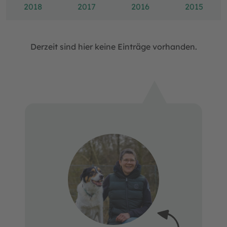
2018
2017
2016
2015
Derzeit sind hier keine Einträge vorhanden.