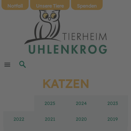
Notfall
Unsere Tiere
Spenden
KATZEN
2026
2025
2024
2023
2022
2021
2020
2019