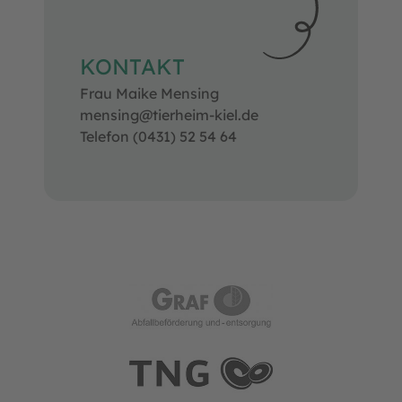
KONTAKT
Frau Maike Mensing
mensing@tierheim-kiel.de
Telefon (0431) 52 54 64